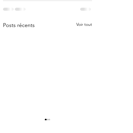
Voir tout
Posts récents