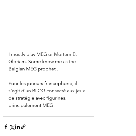
I mostly play MEG or Mortem Et 
Gloriam. Some know me as the 
Belgian MEG prophet .
Pour les joueurs francophone, il 
s'agit d'un BLOG consacré aux jeux 
de stratégie avec figurines, 
principalement MEG .