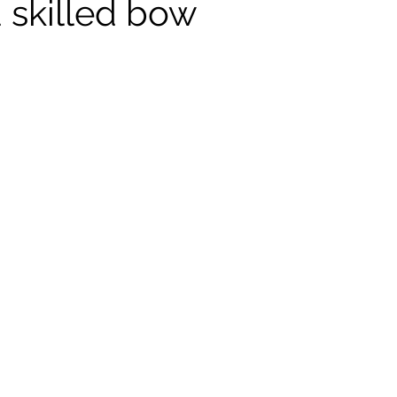
skilled bow