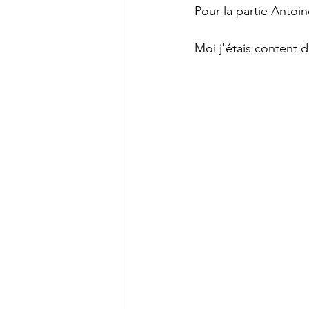
Pour la partie Antoin
Moi j'étais content d